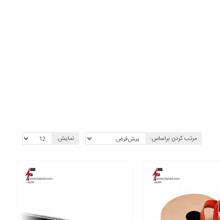
مایید.
مرتب کردن براساس:
نمایش: