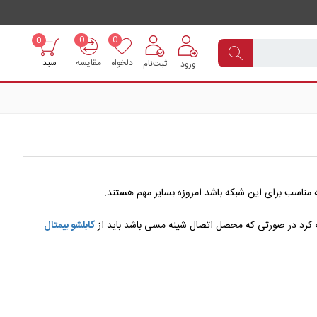
0
0
0
دلخواه
مقایسه
سبد
ثبت‌نام
ورود
که مناسب برای این شبکه باشد امروزه بسایر مهم هستند.
جه کرد در صورتی که محصل اتصال شینه مسی باشد باید از
کابلشو بیمتال