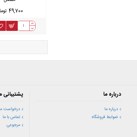
49,700 تومان
درباره ما
پشتیبانی م
درباره ما
درخواست مش
ضوابط فروشگاه
تماس با ما
مرجوعی