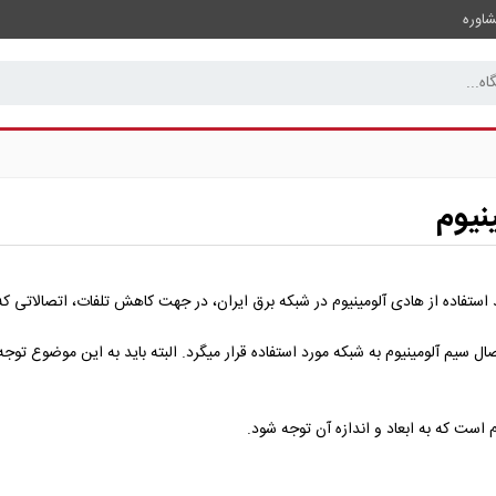
اوره
نیوم
د استفاده از هادی آلومینیوم در شبکه برق ایران، در جهت کاهش تلفات، اتصالاتی 
 سیم آلومینیوم به شبکه مورد استفاده قرار میگرد. البته باید به این موضوع تو
م است که به ابعاد و اندازه آن توجه شود.