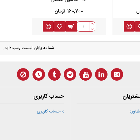
160,700 تومان
شما به پایان لیست رسیده‌اید.
شتریان
حساب کاربری
اوره
حساب کاربری