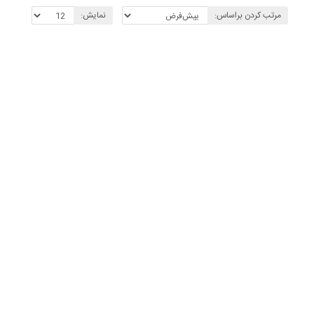
مرتب کردن براساس:
نمایش: