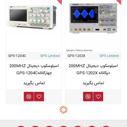
GPS-1204C
GPS Limited
GPS-1202X
GPS Limited
اسیلوسکوپ دیجیتال 200MHZ
اسیلوسکوپ دیجیتال 200MHZ
دوکاناله GPS-1202X
چهارکانالهGPS-1204C