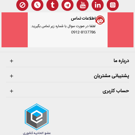
اطلاعات تماس
لطفا در صورت سوال با شماره زیر تماس بگیرید:
0912-8137786
درباره ما
پشتیبانی مشتریان
حساب کاربری