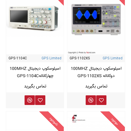
GPS-1104C
GPS Limited
GPS-1102XS
GPS Limited
اسیلوسکوپ دیجیتال 100MHZ
اسیلوسکوپ دیجیتال 100MHZ
دوکاناله GPS-1102XS
چهارکانالهGPS-1104C
ناموجود
موجود