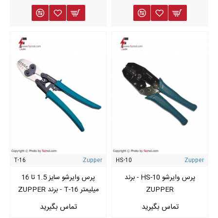
T-16
Zupper
HS-10
Zupper
پرس وایرشو HS-10 - برند
پرس وایرشو سایز 1.5 تا 16
ZUPPER​​​​​​​
میلیمتر T-16 - برند ZUPPER