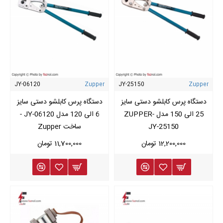
JY-06120
Zupper
JY-25150
Zupper
دستگاه پرس کابلشو دستی سایز
دستگاه پرس کابلشو دستی سایز
25 الی 150 مدل ZUPPER-
6 الی 120 مدل JY-06120 -
JY-25150
ساخت Zupper
12,200,000 تومان
11,700,000 تومان