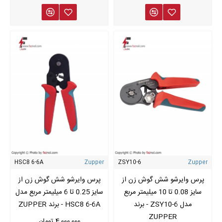
HSC8 6-6A
Zupper
ZSY10-6
Zupper
پرس وایرشو شش گوش زن از
پرس وایرشو شش گوش زن از
سایز 0.08 تا 10 میلیمتر مربع
سایز 0.25 تا 6 میلیمتر مربع مدل
مدل ZSY10-6 - برند
HSC8 6-6A - برند ZUPPER
ZUPPER
4,000,000 تومان