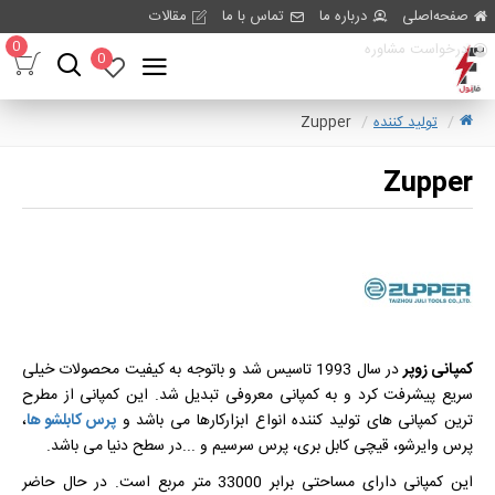
صفحه‌اصلی
درباره ما
تماس با ما
مقالات
0
درخواست مشاوره
0
تولید کننده
Zupper
Zupper
کمپانی زوپر
در سال 1993 تاسیس شد و باتوجه به کیفیت محصولات خیلی
سریع پیشرفت کرد و به کمپانی معروفی تبدیل شد. این کمپانی از مطرح
ترین کمپانی های تولید کننده انواع ابزارکارها می باشد و
پرس کابلشو ها
،
پرس وایرشو، قیچی کابل بری، پرس سرسیم و ...در سطح دنیا می باشد.
این کمپانی دارای مساحتی برابر 33000 متر مربع است. در حال حاضر