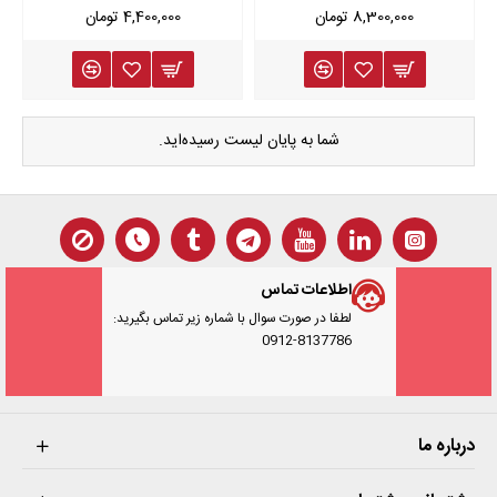
8,300,000 تومان
4,400,000 تومان
شما به پایان لیست رسیده‌اید.
اطلاعات تماس
لطفا در صورت سوال با شماره زیر تماس بگیرید:
0912-8137786
درباره ما