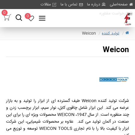
صفحه‌اصلی
درباره ما
تماس با ما
مقالات
0
درخواست مشاوره
0
تولید کننده
Weicon
Weicon
شرکت تولید کننده Weicon طیف گسترده ای از ابزار را تولید و به بازار
عرضه می کند. این ابزار شامل چاقوی کابل، نوار سیم، ابزار برچسب زدن و
چند منظوره است. از سال 1947، WEICON محصولات ویژه ای را برای این
صنعت در آلمان تولید می کند. علاوه بر محصولات شیمیایی، این شرکت
ابزار با کیفیت بالا را با نام تجاری WEICON TOOLS توسعه و توزیع می