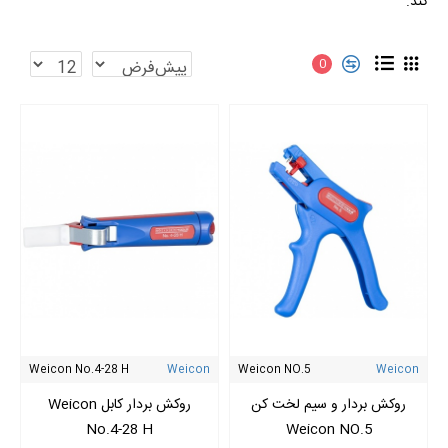
کند.
0
Weicon No.4-28 H
Weicon
Weicon NO.5
Weicon
روکش بردار و سیم لخت کن
روکش بردار کابل Weicon
No.4-28 H
Weicon NO.5