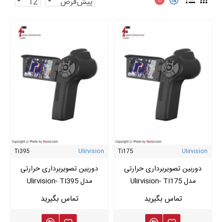
Ti395
Ulirvision
Ti175
Ulirvision
دوربین تصویربرداری حرارتی
دوربین تصویربرداری حرارتی
مدل Ulirvision- TI175
مدل Ulirvision- TI395