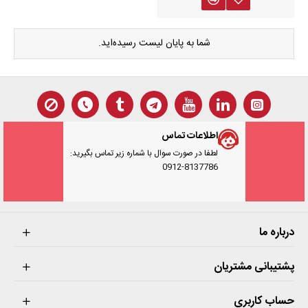
شما به پایان لیست رسیده‌اید.
اطلاعات تماس
لطفا در صورت سوال با شماره زیر تماس بگیرید:
0912-8137786
درباره ما
پشتیبانی مشتریان
حساب کاربری