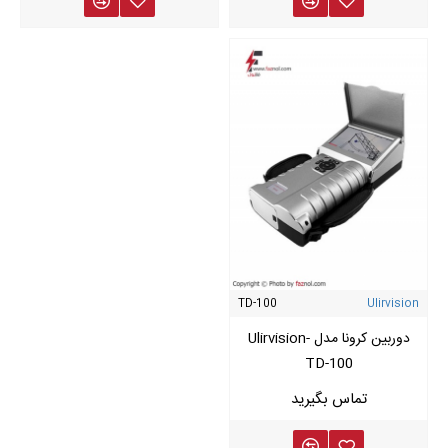
TD-100
Ulirvision
دوربین کرونا مدل Ulirvision-
TD-100