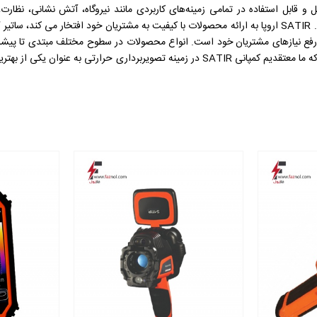
کامل و قابل استفاده در تمامی زمینه‌های کاربردی مانند نیروگاه، آتش نشانی، نظا
ل طراحی دوربین برای رفع نیازهای مشتریان خود است. انواع محصولات در سطوح مختلف مبتدی ت
پس از فروش عالی را در اختیار مشتریان قرار می دهد. به همین دلیل است که ما معتقدیم کمپانی SATIR در زمینه 