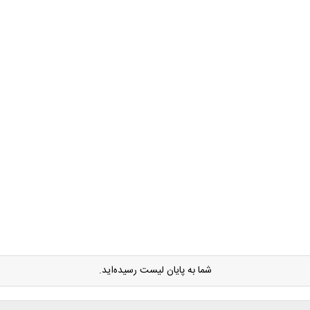
شما به پایان لیست رسیده‌اید.