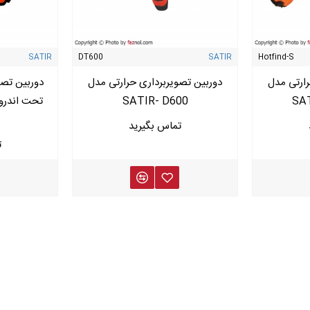
SATIR
DT600
SATIR
Hotfind-S
رارتی مدل
دوربین تصویربرداری حرارتی مدل
دوربین تصو
SATIR- D600
SAT