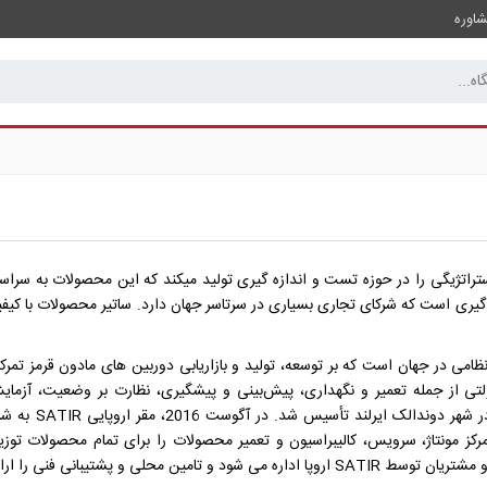
اوره
ه گیری است که شرکای تجاری بسیاری در سرتاسر جهان دارد. ساتیر محصولات با کیف
رنظامی در جهان است که بر توسعه، تولید و بازاریابی دوربین های مادون قرمز تمر
تی از جمله تعمیر و نگهداری، پیش‌بینی‌ و پیشگیری، نظارت بر وضعیت، آزما
ز مونتاژ، سرویس، کالیبراسیون و تعمیر محصولات را برای تمام محصولات توزیع
پشتیبانی فنی را ارائه می دهد.