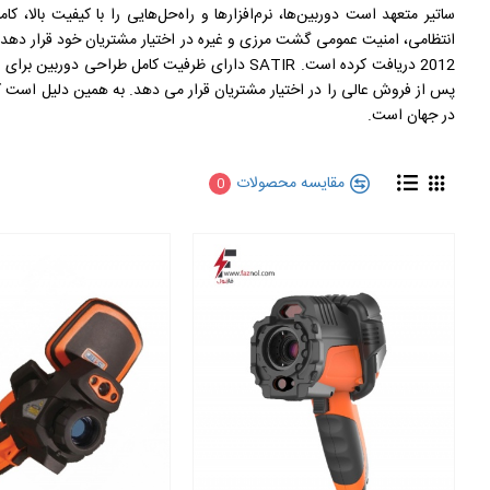
ساتیر متعهد است دوربین‌ها، نرم‌افزارها و راه‌حل‌هایی را با کیفیت بالا، 
2012 دریافت کرده است. SATIR دارای ظرفیت کام
در جهان است.
مقایسه محصولات
0