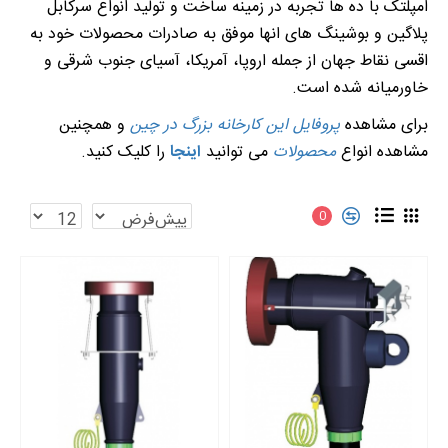
امپلتک با ده ها تجربه در زمینه ساخت و تولید انواع سرکابل
پلاگین و بوشینگ های انها موفق به صادرات محصولات خود به
اقسی نقاط جهان از جمله اروپا، آمریکا، آسیای جنوب شرقی و
خاورمیانه شده است.
برای مشاهده
پروفایل این کارخانه بزرگ در چین
و همچنین
مشاهده انواع
محصولات
می توانید
اینجا
را کلیک کنید.
0