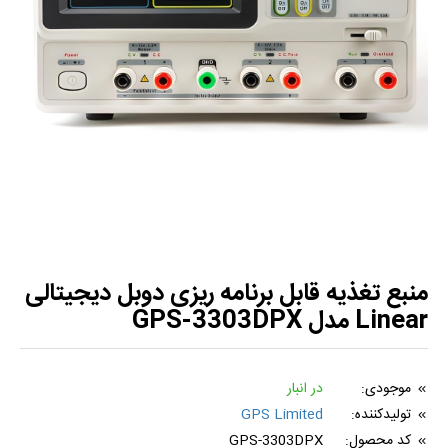
منبع تغذیه قابل برنامه ریزی دوبل دیجیتالی
Linear مدل GPS-3303DPX
موجودی:
در انبار
تولیدکننده:
GPS Limited
کد محصول:
GPS-3303DPX