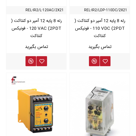
REL-IR2/L-120AC/2X21
REL-IR2/LDP-110DC/2X21
رله 8 پایه 12 آمپر دو کنتاکت (
رله 8 پایه 12 آمپر دو کنتاکت (
2PDT) 110 VDC - فونیکس
2PDT) 120 VAC - فونیکس
کنتاکت
کنتاکت