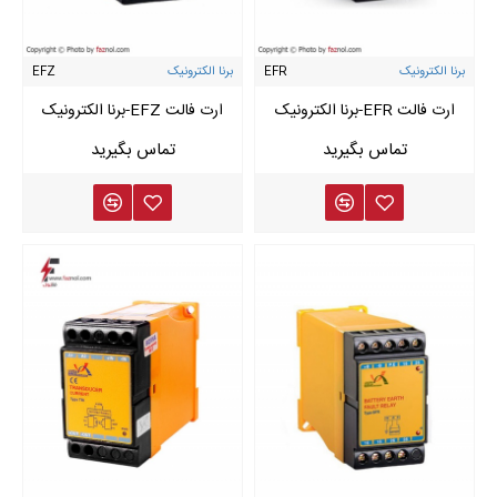
برنا الکترونیک
EFR
برنا الکترونیک
EFZ
ارت فالت EFR-برنا الکترونیک
ارت فالت EFZ-برنا الکترونیک