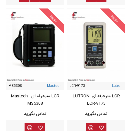
موجود
موجود
MS5308
Mastech
LCR-9173
Lutron
LCR مترحرفه ای LUTRON-
LCR مترحرفه ای Mastech-
MS5308
LCR-9173