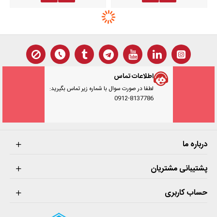
اطلاعات تماس
لطفا در صورت سوال با شماره زیر تماس بگیرید:
0912-8137786
درباره ما
پشتیبانی مشتریان
حساب کاربری