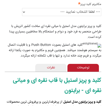
مکانیزم کلید-پریز
کلید و پریز برایتون مدل استیل با میانی نقره ای ساخت کشور اتریش با
طراحی منحصر به فرد خود و دوام و استحکام بالا مخاطبین بسیاری پیدا
کرده است.
کلید های استیل بصورت Push Button و با قابلیت اتصال
به سیستم هوشمند میباشد. همچنین فریم و مکانیزم به صورت یکجا ارائه
میگردد و فریم چند خانه ندارد و تنها با قاب تکخانه ارائه میگردد.
توضیحات
نظرات
کلید و پریز استیل با قاب نقره ای و میانی
نقره ای - برایتون
کلید و پریز برایتون مدل استیل
از پرطرفدارترین و پرفروش ترین محصولات