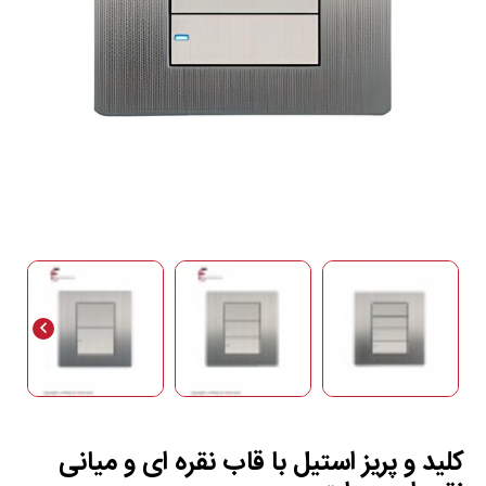
کلید و پریز استیل با قاب نقره ای و میانی