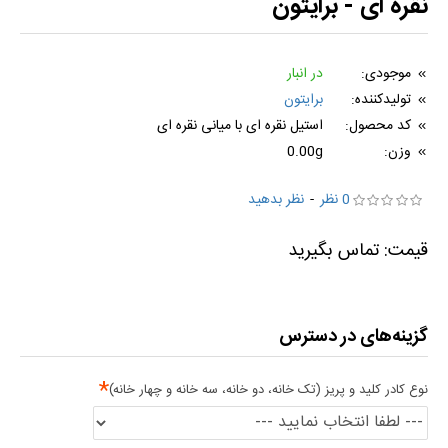
نقره ای - برایتون
موجودی:
در انبار
تولیدکننده:
برایتون
کد محصول:
استیل نقره ای با میانی نقره ای
وزن:
0.00g
0 نظر
-
نظر بدهید
گزینه‌های در دسترس
نوع کادر کلید و پریز (تک خانه، دو خانه، سه خانه و چهار خانه)