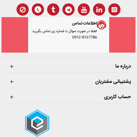
اطلاعات تماس
لطفا در صورت سوال با شماره زیر تماس بگیرید:
0912-8137786
درباره ما
پشتیبانی مشتریان
حساب کاربری