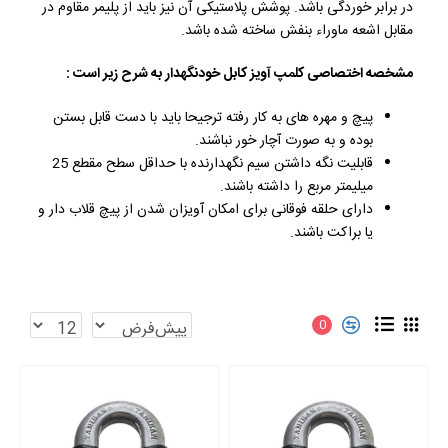
در برابر خوردگی باشد. پوشش پلاستیکی آن نیز باید از پلیمر مقاوم در
مقابل اشعه ماوراء بنفش ساخته شده باشد.
مشخصه اختصاصی کلمپ آویز کابل خودنگهدار به شرح زیر است :
پیچ و مهره های به کار رفته ترجیحا باید با دست قابل بستن
بوده و به صورت آچار خور نباشند.
قابلیت نگه داشتن سیم نگهدارنده با حداقل سطح مقطع 25
میلیمتر مربع را داشته باشند.
دارای حلقه فوقانی برای امکان آویزان شدن از پیچ قلاب دار و
یا براکت باشند.
0