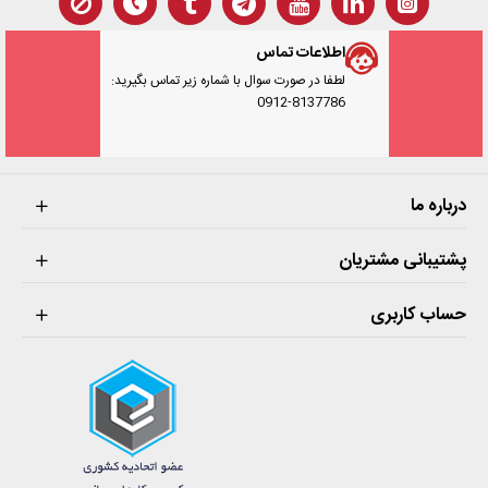
اطلاعات تماس
لطفا در صورت سوال با شماره زیر تماس بگیرید:
0912-8137786
درباره ما
پشتیبانی مشتریان
حساب کاربری