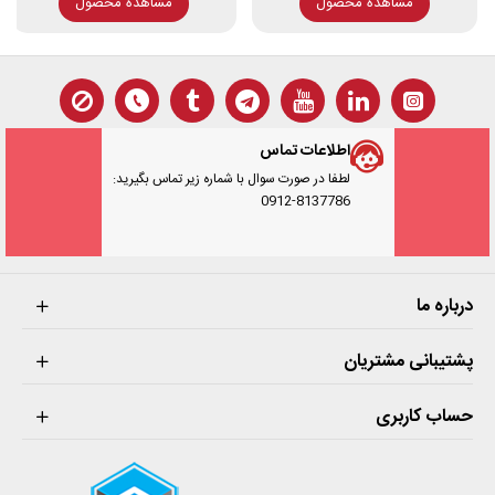
مشاهده محصول
مشاهده محصول
اطلاعات تماس
لطفا در صورت سوال با شماره زیر تماس بگیرید:
0912-8137786
درباره ما
پشتیبانی مشتریان
حساب کاربری