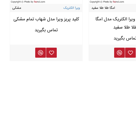
امگا طلا طلا سفید
ویرا الکتریک
مشکی
 ویرا الکتریک مدل امگا
کلید پریز ویرا مدل شهاب تمام مشکی
لا طلا سفید