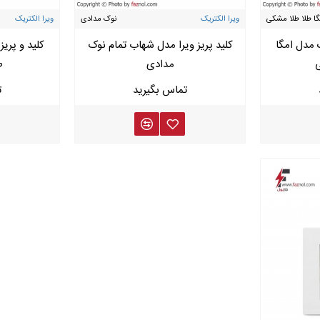
گا طلا طلا مشکی
ویرا الکتریک
نوک مدادی
ویرا الکتریک
ک مدل امگا
کلید پریز ویرا مدل شهاب تمام نوک
کلید و پریز
ی
مدادی
ط