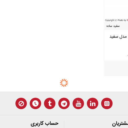
سفید ساده
ویرا الکتریک
نقره ای ساده
ویرا الکتریک
ک مدل سفید
کلید و پریز ویرا الکتریک مدل نقره ای
کلید و پریز
ساده
م