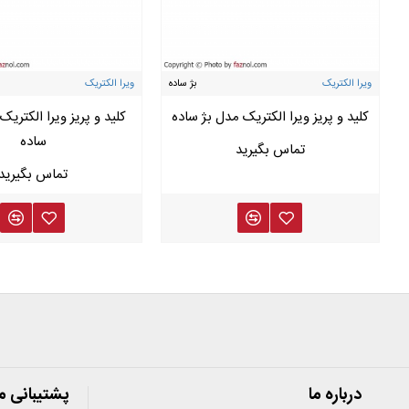
ویرا الکتریک
بژ ساده
ویرا الکتریک
کلید و پریز ویرا الکتریک مدل بژ ساده
کلید و پریز ویرا الکتری
ساده