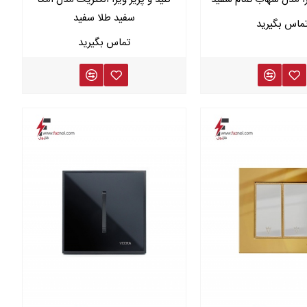
سفید طلا سفید
الات بیشتر با کارشناسان ما تماس حاصل فرمایید.