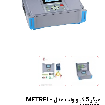
میگر 5 کیلو ولت مدل METREL-