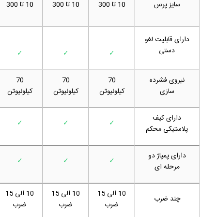
سایز پرس
10 تا 300
10 تا 300
10 تا 300
دارای قابلیت لغو
دستی
✓
✓
✓
نیروی فشرده
70
70
70
سازی
کیلونیوتن
کیلونیوتن
کیلونیوتن
دارای کیف
✓
✓
✓
پلاستیکی محکم
دارای پمپاژ دو
✓
✓
✓
مرحله ای
10 الی 15
10 الی 15
10 الی 15
چند ضرب
ضرب
ضرب
ضرب