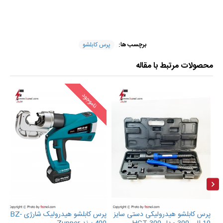
برچسب ها:
پرس کابلشو
محصولات مرتبط با مقاله
ناموجود
پرس کابلشو هیدرولیکی دستی سایز
پرس کابلشو هیدرولیک شارژی BZ-