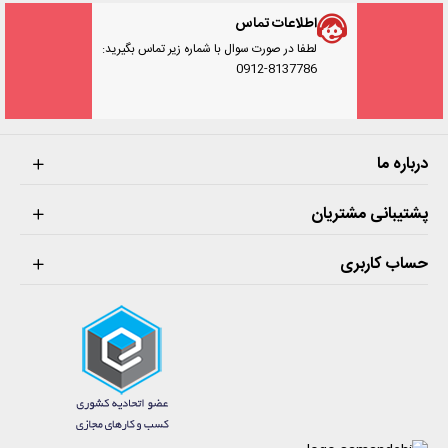
اطلاعات تماس
لطفا در صورت سوال با شماره زیر تماس بگیرید:
0912-8137786
درباره ما
پشتیبانی مشتریان
حساب کاربری