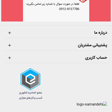
لطفا در صورت سوال با شماره زیر تماس بگیرید:
0912-8137786
درباره ما
پشتیبانی مشتریان
حساب کاربری