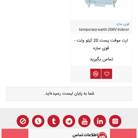
قوی سازه
temporary-earth-20KV-Indoor
ارت موقت پست 20 کیلو ولت -
قوی سازه
شما به پایان لیست رسیده‌اید.
اطلاعات تماس