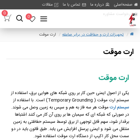
صفحه‌اصلی
درباره ما
تماس با ما
مقالات
0
درخواست مشاوره
0
تجهیزات ارت و حفاظت در برابر صاعقه
ارت موقت
ارت موقت
ارت موقت
یکی از اصول ایمنی حین کار بر روی شبکه های هوایی برق، استفاده از
سیستم ارت موقت ( Temporary Grounding) است. با استفاده از
سیستم ارت
موقت هر سه فاز به هم و سپس به زمین وصل می شوند.
در صورتی که شبکه ای که سیمبان ها بر روی آن کار می کنند اشتباها
برقدار شود، سهم قابل توجهی از برق توسط سیستم حفاظتی به زمین
منتقل می شود و ایمنی پرسنل افزایش می یابد. طبق قانون باید در دو
سمت محل کار اکیپ از دستگاه ارت موقت استفاده شود.