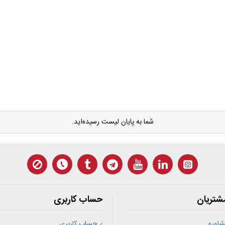
شما به پایان لیست رسیده‌اید.
شتریان
حساب کاربری
اوره
حساب کاربری