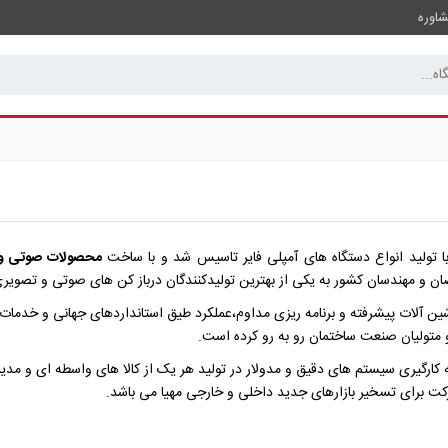
اوره
محصولات صوتی و
و مهندسان کشور به یکی از بهترین تولیدکنندگان درباز کن های صوتی و تصویری
ین آلات پیشرفته و برنامه ریزی مداوم،عملکرد طیق استانداردهای جهانی و خدما
و متولیان صنعت ساختمان رو به رو کرده است.
به کارگیری سیستم های دقیق و مدولار در تولید هر یک از کالا های واسطه ای و م
کت برای تسخیر بازارهای جدید داخلی و خارجی مهیا می باشد.