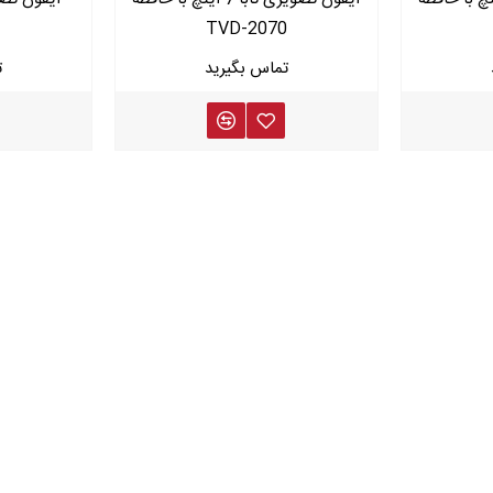
TVD-2070