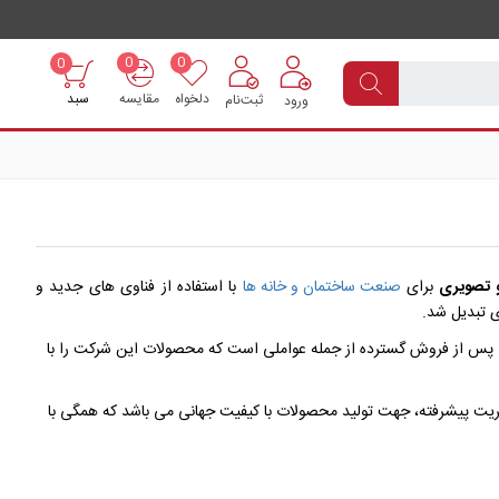
0
0
0
دلخواه
مقایسه
سبد
ثبت‌نام
ورود
 تصویری
برای
صنعت ساختمان و خانه ها
با استفاده از فناوی های جدید و
 تبدیل شد.
ت پس از فروش گسترده از جمله عواملی است که محصولات این شرکت را با
دیریت پیشرفته، جهت تولید محصولات با کیفیت جهانی می باشد که همگی با