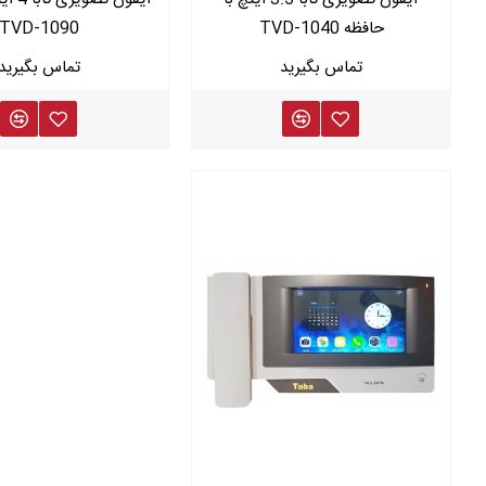
حافظه TVD-1040
TVD-1090