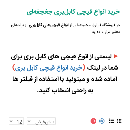
خرید انواع قیچی کابل‌بری جغجغه‌ای
در فروشگاه فازنول مجموعه‌ای از
انواع قیچی‌های کابل‌بری
از برندهای
معتبر قرار داده‌ایم.
►
لیستی از انوع قیچی های کابل بری برای
شما در لینک
(
خرید انواع قیچی کابل بری
)
آماده شده و میتونید با استفاده از فیلتر ها
به راحتی انتخاب کنید.
0