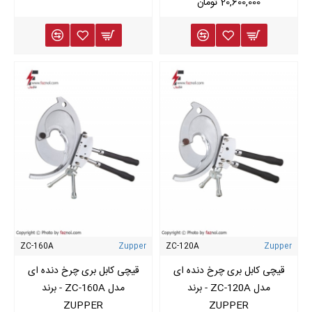
20,600,000 تومان
ZC-160A
Zupper
ZC-120A
Zupper
قیچی کابل بری چرخ دنده ای
قیچی کابل بری چرخ دنده ای
مدل ZC-120A - برند
مدل ZC-160A - برند
ZUPPER
ZUPPER