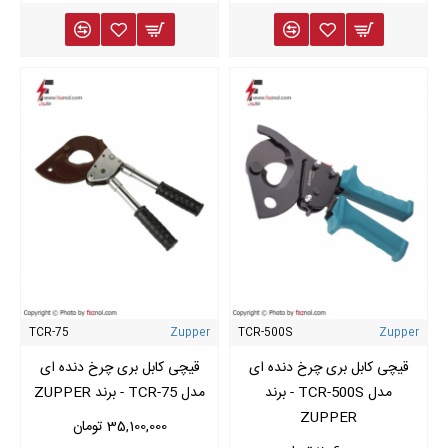
TCR-75
Zupper
TCR-500S
Zupper
قیچی کابل بری چرخ دنده ای
قیچی کابل بری چرخ دنده ای
مدل TCR-500S - برند
مدل TCR-75 - برند ZUPPER
ZUPPER
35,100,000 تومان