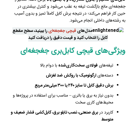
جغجغه‌ای مانع بازگشت تیغه به عقب می‌شود و کنترل بیشتری در
حین کار فراهم می‌کند؛ در نتیجه برش کابل کاملاً تمیز و بدون آسیب
به رشته‌های داخلی انجام می‌شود.
مدل‌های
قیچی جغجغه‌ای
را ببینید، سطح مقطع
کابل را انتخاب کنید و قیمت دقیق را دریافت کنید
ویژگی‌های قیچی کابل‌بری جغجغه‌ای
تیغه‌های
فولادی سخت‌کاری‌شده
با دوام بالا
دسته‌های
ارگونومیک با روکش ضد لغزش
برش دقیق کابل تا سایز ۲۴۰ یا ۳۰۰ میلی‌متر مربع
بدون نیاز به برق یا باتری – مناسب برای استفاده در پروژه‌ها و
محیط‌های کاری سخت
کاربرد در
برق صنعتی، نصب تابلو برق، کابل‌کشی فشار ضعیف و
متوسط