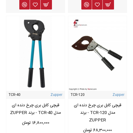
TCR-40
Zupper
TCR-120
Zupper
قیچی کابل بری چرخ دنده ای
قیچی کابل بری چرخ دنده ای
مدل TCR-120 - برند
مدل TCR-40 - برند ZUPPER
ZUPPER
16,800,000 تومان
68,300,000 تومان