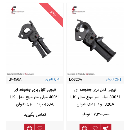
موجود
OPT تایوان
LK-320A
OPT تایوان
LK-450A
قیچی کابل بری جغجغه ای
قیچی کابل بری جغجغه ای
1*300 میلی متر مربع مدل LK-
1*400 میلی متر مربع مدل LK-
320A برند OPT تایوان
450A برند OPT تایوان
27,300,000 تومان