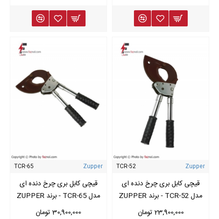
TCR-65
Zupper
TCR-52
Zupper
قیچی کابل بری چرخ دنده ای
قیچی کابل بری چرخ دنده ای
مدل TCR-52 - برند ZUPPER
مدل TCR-65 - برند ZUPPER
23,900,000 تومان
30,900,000 تومان