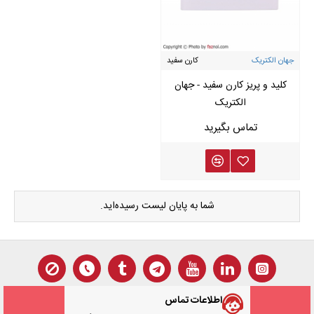
جهان الکتریک
کارن سفید
کلید و پریز کارن سفید - جهان
الکتریک
شما به پایان لیست رسیده‌اید.
اطلاعات تماس