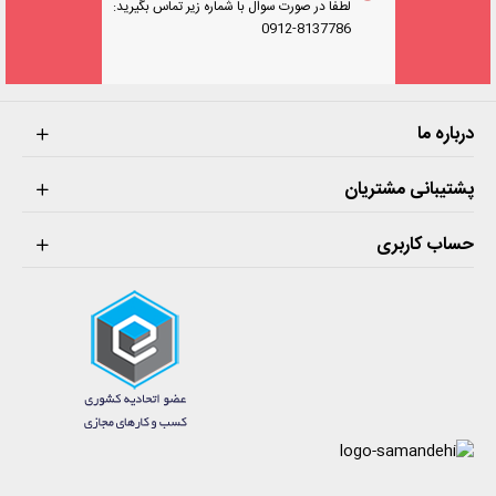
لطفا در صورت سوال با شماره زیر تماس بگیرید:
0912-8137786
درباره ما
پشتیبانی مشتریان
حساب کاربری