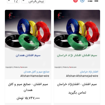
0
افشار نژاد خراسان
صنایع سیم و کابل همدان
Afshan-Hamedan-wire
Afshan-Afsharnejad-wire
سیم افشان - افشارنژاد خراسان
سیم افشان - صنایع سیم و کابل
همدان
15,747,000 تومان