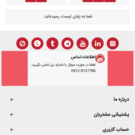
شما به پایان لیست رسیده‌اید.
اطلاعات تماس
لطفا در صورت سوال با شماره زیر تماس بگیرید:
0912-8137786
درباره ما
پشتیبانی مشتریان
حساب کاربری