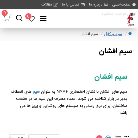
صفحه‌اصلی
درباره ما
تماس با ما
مقالات
0
درخواست مشاوره
0
سیم و کابل
سیم افشان
سیم افشان
سیم افشان
سیم های افشان با نشان اختصاری NYAF به عنوان
سیم
های انعطاف
پذیر در بازار شناخته می شوند. عمده مصرف این سیم ها در صنعت
ساختمان، برای برق رسانی به سیستم های روشنایی و پریز ها می
باشد.