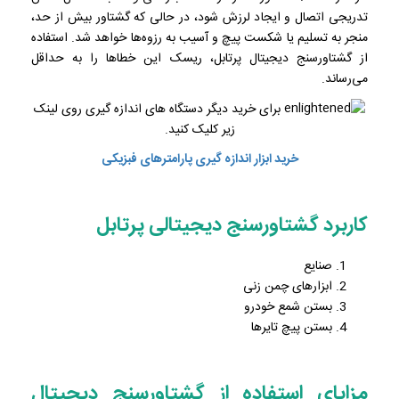
تدریجی اتصال و ایجاد لرزش شود، در حالی که گشتاور بیش از حد،
منجر به تسلیم یا شکست پیچ و آسیب به رزوه‌ها خواهد شد. استفاده
از گشتاورسنج دیجیتال پرتابل، ریسک این خطاها را به حداقل
می‌رساند.
برای خرید دیگر دستگاه های اندازه گیری روی لینک
زیر کلیک کنید.
خرید ابزار اندازه گیری پارامترهای فبزیکی
کاربرد گشتاورسنج دیجیتالی پرتابل
صنایع
ابزارهای چمن زنی
بستن شمع خودرو
بستن پیچ تایرها
مزایای استفاده از گشتاورسنج دیجیتال