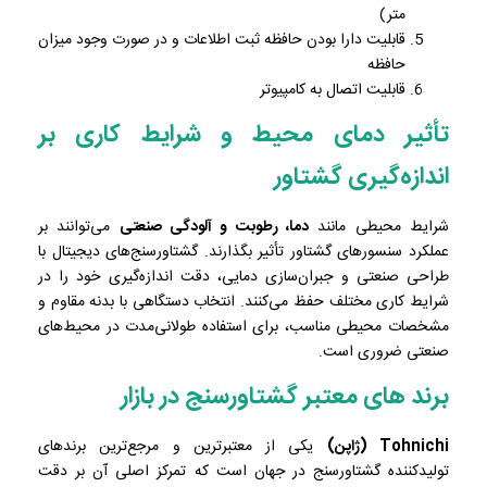
متر)
قابلیت دارا بودن حافظه ثبت اطلاعات و در صورت وجود میزان
حافظه
قابلیت اتصال به کامپیوتر
تأثیر دمای محیط و شرایط کاری بر
اندازه‌گیری گشتاور
شرایط محیطی مانند
دما، رطوبت و آلودگی صنعتی
می‌توانند بر
عملکرد سنسورهای گشتاور تأثیر بگذارند. گشتاورسنج‌های دیجیتال با
طراحی صنعتی و جبران‌سازی دمایی، دقت اندازه‌گیری خود را در
شرایط کاری مختلف حفظ می‌کنند. انتخاب دستگاهی با بدنه مقاوم و
مشخصات محیطی مناسب، برای استفاده طولانی‌مدت در محیط‌های
صنعتی ضروری است.
برند های معتبر گشتاورسنج در بازار
Tohnichi (ژاپن)
یکی از معتبرترین و مرجع‌ترین برندهای
تولیدکننده گشتاورسنج در جهان است که تمرکز اصلی آن بر دقت