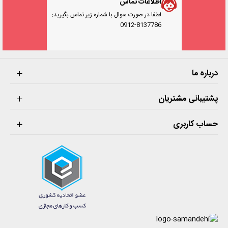
اطلاعات تماس
لطفا در صورت سوال با شماره زیر تماس بگیرید:
0912-8137786
درباره ما
پشتیبانی مشتریان
حساب کاربری