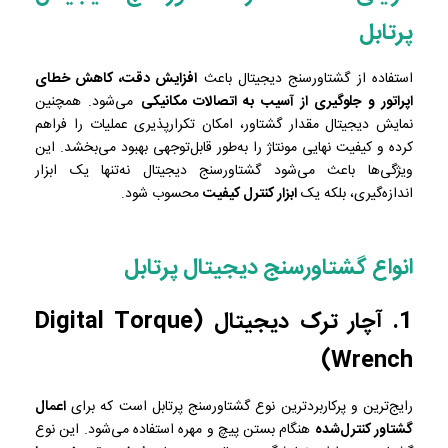
پرتابل
استفاده از گشتاورسنج دیجیتال باعث
افزایش دقت، کاهش خطای
اپراتور و جلوگیری از آسیب به اتصالات مکانیکی
می‌شود. همچنین
نمایش دیجیتال مقدار گشتاور، امکان تکرارپذیری عملیات را فراهم
کرده و کیفیت نهایی مونتاژ را به‌طور قابل‌توجهی بهبود می‌بخشد. این
ویژگی‌ها باعث می‌شود گشتاورسنج دیجیتال نه‌تنها یک ابزار
اندازه‌گیری، بلکه یک
ابزار کنترل کیفیت
محسوب شود.
انواع گشتاورسنج دیجیتال پرتابل
1. آچار ترک دیجیتال (Digital Torque
Wrench)
رایج‌ترین و پرکاربردترین نوع گشتاورسنج پرتابل است که برای
اعمال
گشتاور کنترل‌شده
هنگام بستن پیچ و مهره استفاده می‌شود. این نوع