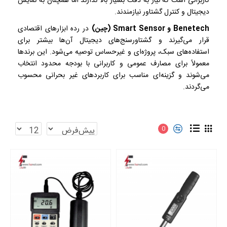
کاربرانی است که نیاز به دقت بسیار بالا ندارند اما همچنان به نمایش
دیجیتال و کنترل گشتاور نیازمندند.
Benetech و Smart Sensor (چین)
در رده ابزارهای اقتصادی
قرار می‌گیرند و گشتاورسنج‌های دیجیتال آن‌ها بیشتر برای
استفاده‌های سبک، پروژه‌ای و غیرحساس توصیه می‌شود. این برندها
معمولاً برای مصارف عمومی و کاربرانی با بودجه محدود انتخاب
می‌شوند و گزینه‌ای مناسب برای کاربردهای غیر بحرانی محسوب
می‌گردند.
0