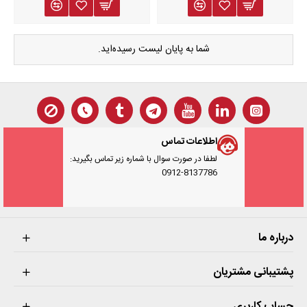
شما به پایان لیست رسیده‌اید.
اطلاعات تماس
لطفا در صورت سوال با شماره زیر تماس بگیرید:
0912-8137786
درباره ما
پشتیبانی مشتریان
حساب کاربری