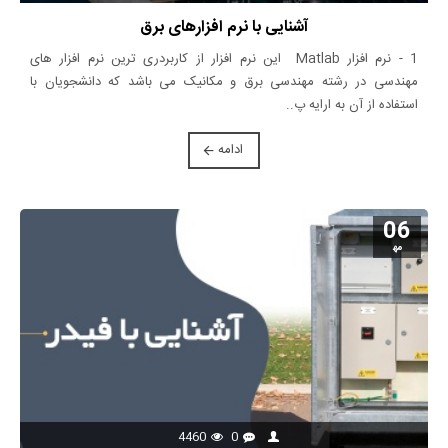
آشنایی با نرم افزارهای برق
1 - نرم افزار Matlab این نرم افزار از کاربردری ترین نرم افزار های
مهندسی در رشته مهندسی برق و مکانیک می باشد که دانشجویان با
استفاده از آن به ارایه پ..
ادامه
06
مه‍
4460
0