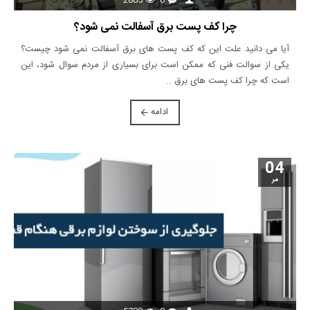
2805
0
چرا کف پست برق آسفالت نمی شود؟
آیا می دانید علت این که کف پست های برق آسفالت نمی شود چیست؟
یکی از سوالت فنی که ممکن است برای بسیاری از مردم سوال شود، این
است که چرا کف پست های برق ..
ادامه
04
مر