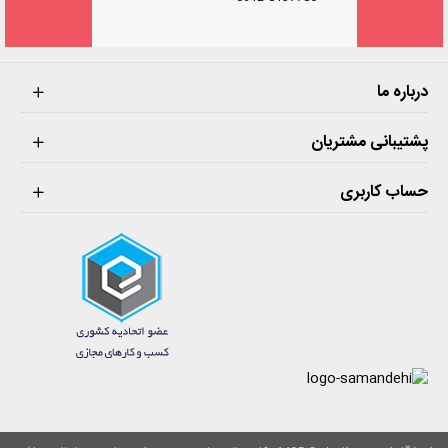
درباره ما
پشتیبانی مشتریان
حساب کاربری