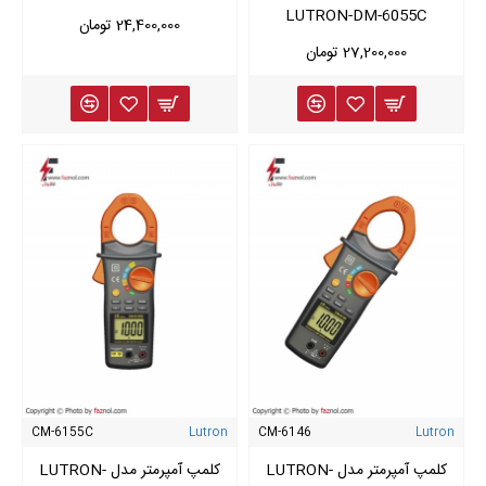
LUTRON-DM-6055C
24,400,000 تومان
27,200,000 تومان
CM-6155C
Lutron
CM-6146
Lutron
کلمپ آمپرمتر مدل LUTRON-
کلمپ آمپرمتر مدل LUTRON-