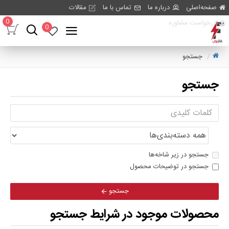
صفحه‌اصلی
درباره ما
تماس با ما
مقالات
0
درخواست مشاوره
0
جستجو
جستجو
جستجو در زیر شاخه‌ها
جستجو در توضیحات محصول
جستجو
محصولات موجود در شرایط جستجو