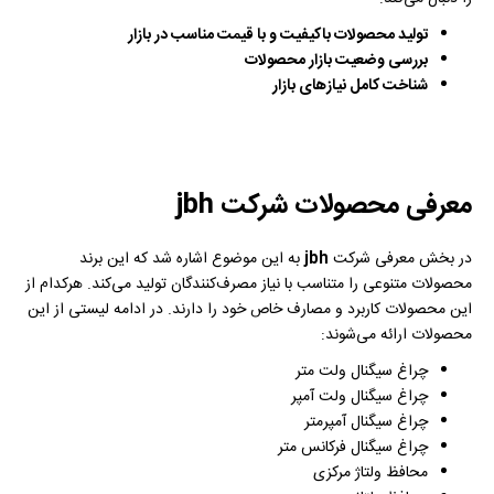
تولید محصولات باکیفیت و با قیمت مناسب در بازار
بررسی وضعیت بازار محصولات
شناخت کامل نیازهای بازار
معرفی محصولات شرکت jbh
در بخش معرفی شرکت
jbh
به این موضوع اشاره شد که این برند
محصولات متنوعی را متناسب با نیاز مصرف‌کنندگان تولید می‌کند. هرکدام از
این محصولات کاربرد و مصارف خاص خود را دارند. در ادامه لیستی از این
محصولات ارائه می‌شوند:
چراغ سیگنال ولت متر
چراغ سیگنال ولت آمپر
چراغ سیگنال آمپرمتر
چراغ سیگنال فرکانس متر
محافظ ولتاژ مرکزی