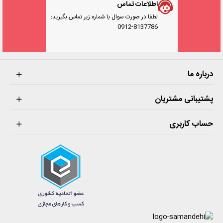
اطلاعات تماس
لطفا در صورت سوال با شماره زیر تماس بگیرید:
0912-8137786
درباره ما
پشتیبانی مشتریان
حساب کاربری