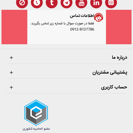
اطلاعات تماس
لطفا در صورت سوال با شماره زیر تماس بگیرید:
0912-8137786
درباره ما
پشتیبانی مشتریان
حساب کاربری