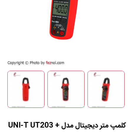
کلمپ متر دیجیتال مدل + UNI-T UT203