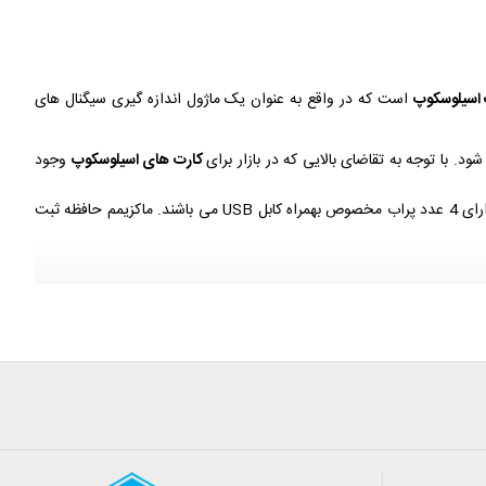
 اسیلوسکوپ
است که در واقع به عنوان یک ماژول اندازه گیری سیگنال های
با توجه به تقاضای بالایی که در بازار برای
کارت های اسیلوسکوپ
وجود
4 کاناله مذکور دارای 4 عدد پراب مخصوص بهمراه کابل USB می باشند. ماکزیمم حافظه ثبت