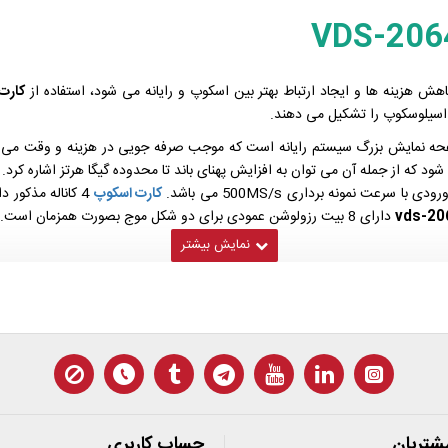
اهش هزینه ها و ایجاد ارتباط بهتر بین اسکوپ و رایانه می شود، استفاده از
کارت
ل اسیلوسکوپ را تشکیل می دهند.
فحه نمایش بزرگ سیستم رایانه است که موجب صرفه جویی در هزینه و وقت می شود. 
ود که از جمله آن می توان به افزایش پهنای باند تا محدوده گیگا هرتز اشاره کرد.
کارت اسکوپ
vds-20
دارای 8 بیت رزولوشن عمودی برای دو شکل موج بصورت همزمان است.
شتریان
حساب کاربری