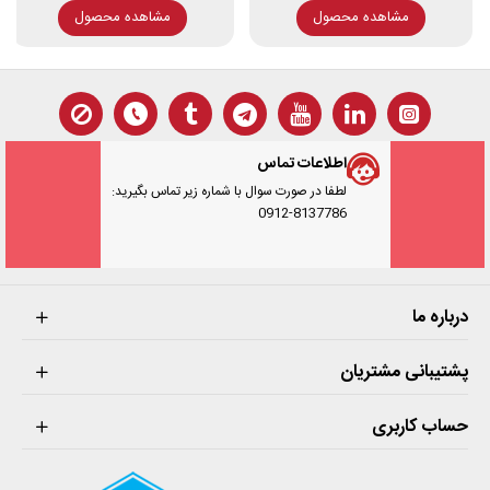
مشاهده محصول
مشاهده محصول
اطلاعات تماس
لطفا در صورت سوال با شماره زیر تماس بگیرید:
0912-8137786
درباره ما
پشتیبانی مشتریان
حساب کاربری