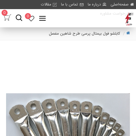
صفحه‌اصلی
درباره ما
تماس با ما
مقالات
0
درخواست مشاوره
0
کابلشو فول بیمتال پرسی طرح شاهین مفصل