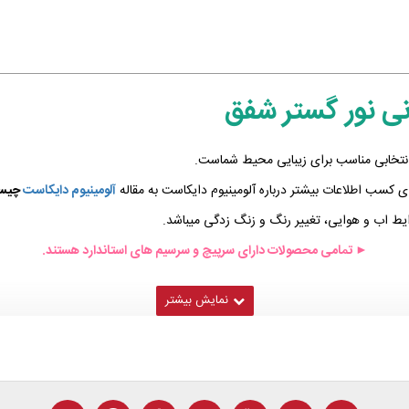
نی نور گستر شفق
تخابی مناسب برای زیبایی محیط شماست.
کسب اطلاعات بیشتر درباره آلومینیوم دایکاست به مقاله
آلومینیوم دایکاست
چیس
رایط اب و هوایی، تغییر رنگ و زنگ زدگی میباشد.
► تمامی محصولات دارای سرپیچ و سرسیم های استاندارد هستند.