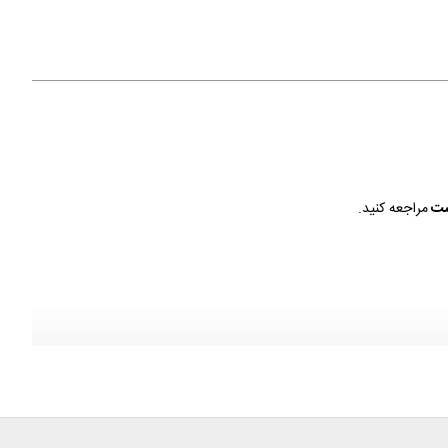
ت
مراجعه کنید.