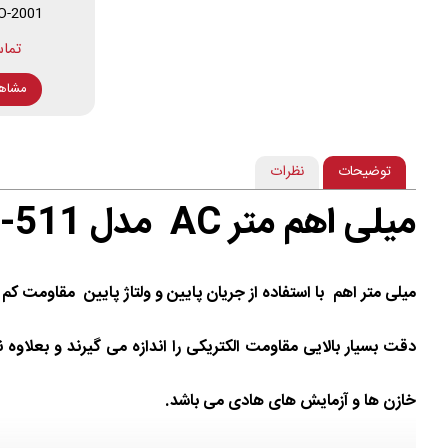
-2001
مشاه
توضیحات
نظرات
میلی اهم متر AC مدل KR-511:
میلی متر اهم با استفاده از جریان پایین و ولتاژ پایین مقاومت کم 
دقت بسیار بالایی مقاومت الکتریکی را اندازه می گیرند و بعلاو
خازن ها و آزمایش های هادی می باشد.