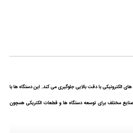
 های الکترونیکی با دقت بالایی جلوگیری می کند. این دستگاه ها با
در صنایع مختلف برای توسعه دستگاه ها و قطعات الکتریکی همچون