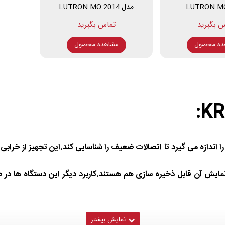
LUTRON-MO
مدل LUTRON-MO-2014
ده محصول
مشاهده محصول
را اندازه می گیرد تا اتصالات ضعیف را شناسایی کند.این تجهیز از خرابی
ه نمایش آن قابل ذخیره سازی هم هستند.کاربرد دیگر این دستگاه ها 