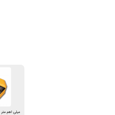
میلی اهم متر 