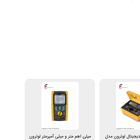
دیجیتال لوترون مدل
میلی اهم متر و میلی آمپرمتر لوترون