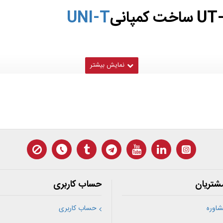
UNI-T
شتریان
حساب کاربری
اوره
حساب کاربری