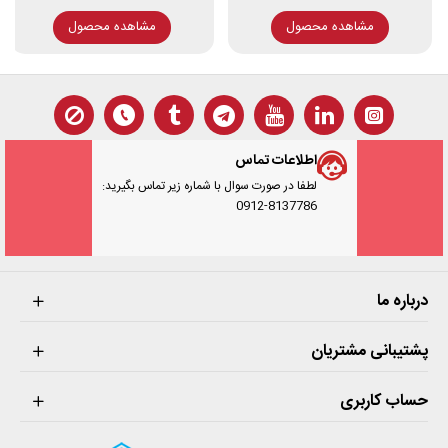
مشاهده محصول
مشاهده محصول
اطلاعات تماس
لطفا در صورت سوال با شماره زیر تماس بگیرید:
0912-8137786
درباره ما
پشتیبانی مشتریان
حساب کاربری