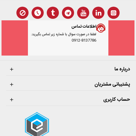
اطلاعات تماس
لطفا در صورت سوال با شماره زیر تماس بگیرید:
0912-8137786
درباره ما
پشتیبانی مشتریان
حساب کاربری