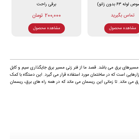
له ۶۳ بدون زانو)
برقی راحت
200,000 تومان
مشاهده محصول
مشاهده محصول
سیرهای برق می باشد. قصد ما از فنر زنی مسیر برق جایگذاری سیم و کابل
رهایی است که در ساختمان مورد استفاده قرار می گیرد. این دستگاه با کمک
رق می ماند. تا زمانی این ریسمان می ماند که در همه راه های برق، ریسمان