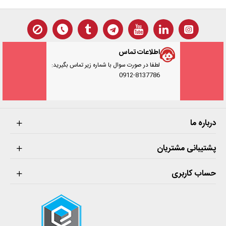
اطلاعات تماس
لطفا در صورت سوال با شماره زیر تماس بگیرید:
0912-8137786
درباره ما
پشتیبانی مشتریان
حساب کاربری