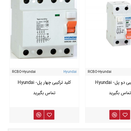
RCBO-Hyundai
Hyundai
RCBO-Hyundai
 دو پل- Hyundai
کلید ترکیبی چهار پل- Hyundai