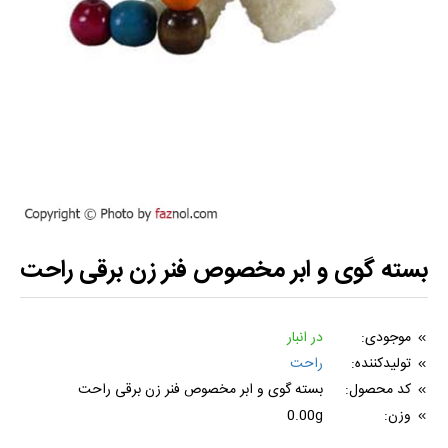
بسته گوی و ابر مخصوص فنر زن برقی راحت
موجودی:
در انبار
تولیدکننده:
راحت
کد محصول:
بسته گوی و ابر مخصوص فنر زن برقی راحت
وزن:
0.00g