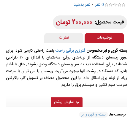
0 نظر
-
نظر بدهید
200,000 تومان
توضیحات
نظرات
بسته گوی و ابر مخصوص
فنر زن برقی راحت
باعث راحتی کارمی شود. برای
عبور ریسمان دستگاه از لوله‌های برقی ساختمان با اندازه ی ۲۰ طراحی
شده‌اند. برای استفاده باید به سر ریسمان دستگاه وصل بشوند. حال با فشار
بادی که دستگاه در پشت آنها بوجود می‌آورد، ریسمان را می توان با سرعت
زیاد از لوله برق انتقال داد. با این محصول مضاف بر تسهیل کار، بالارفتن
سرعت سیم کشی و سیستم برق را داریم.
برچسب ها:
بسته ی گوی و ابر