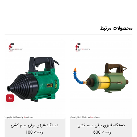
محصولات مرتبط
دستگاه فنرزن برقی سیم کشی
دستگاه فنرزن برقی سیم کشی
راحت 1600
راحت 100