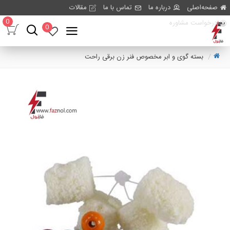
صفحه‌اصلی
درباره ما
تماس با ما
مقالات
0
درخواست مشاوره
0
بسته گوی و ابر مخصوص فنر زن برقی راحت