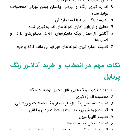
کنترل کیفیت رنگ در هنگام تولید آن
اندازه گیری رنگ و بررسی یکسان بودن ویژگی محصولات
تولید شده
مقایسه رنگ نمونه با استاندارد آن
تحلیل و ارزیابی آماری نمونه های اندازه گیری شده
آگاهی از مقدار رنگ مانیتورهای CRT، مانیتورهای LCD و
لامپ ها
قابلیت اندازه گیری نمونه های غیر نورانی مانند کاغذ و چرم
نکات مهم در انتخاب و خرید آنالایزر رنگ
پرتابل
تعداد ترکیب رنگ هایی قابل تحلیل توسط دستگاه
محدوده اندازه گیری
قابلیت تشخص رنگ از نظر مقدار رنگ، شفافیت و روشنائی
قابلیت چرخش پراب نسبت به خط عمودی و افقی
قابلیت کالیبراسیون
قابلیت امکان محاسبه خطا