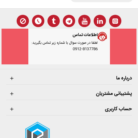
تشریح دستگاه
اطلاعات تماس
لطفا در صورت سوال با شماره زیر تماس بگیرید:
0912-8137786
درباره ما
پشتیبانی مشتریان
حساب کاربری