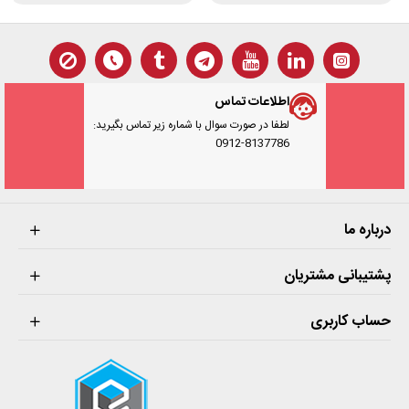
اطلاعات تماس
لطفا در صورت سوال با شماره زیر تماس بگیرید:
0912-8137786
درباره ما
پشتیبانی مشتریان
حساب کاربری