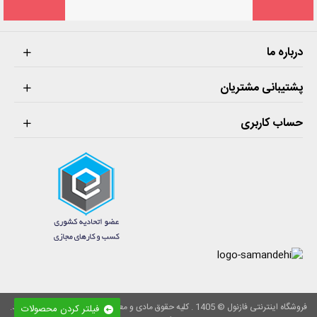
درباره ما
پشتیبانی مشتریان
حساب کاربری
فروشگاه اینترنتی فازنول © 1405 . کلیه حقوق مادی و معنوی این سایت محفوظ می‌باشد.
فیلتر کردن محصولات