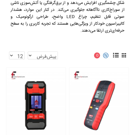
شکل چشمگیری افزایش می‌دهد و از برق‌گرفتگی یا آتش‌سوزی ناشی
از سوراخ‌کاری ناآگاهانه جلوگیری می‌کند. در کنار این موارد، هشدار
صوتی قابل تنظیم، چراغ LED واضح، طراحی ارگونومیک و
کالیبراسیون خودکار از ویژگی‌هایی هستند که تجربه کاربری را به سطح
حرفه‌ای‌تری ارتقا می‌دهند.
0