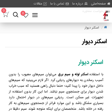
صفحه‌اصلی
درباره ما
تماس با ما
مقالات
0
درخواست مشاوره
0
اسکنر دیوار
اسکنر دیوار
اسکنر دیوار
با استفاده
اسکنر لوله و سیم برق
می‌توان سیم‌های معیوب را بدون
آسیب رساندن به دیوارهای ردیابی کرد. اگر لازم می‌بینید که سیم‌های
داخل دیوار خود را پیدا کنید؛ حتما دنبال راهی هستید که سبب خراب
شدن دیوار برای جستجوی سیم نباشد. اما این کار بدون استفاده از
تجهیزات غیر ممکن است. ردیابی سیم‌های در دیوار احتمال دارد
بسیاری مشکل باشد و این موارد فراتر از جستجوی سیم‌های به کار
رفته در خانه باشد. متخصصان برای اینکه متوجه شوند سیم دقیقا در