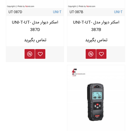
UT-387D
UNI-T
UT-387B
UNI-T
اسکنر دیوار مدل UNI-T-UT-
اسکنر دیوار مدل UNI-T-UT-
387D
387B