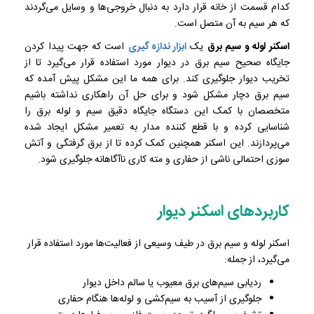
کدام قسمت از خانه قرار دارد به دنبال خروجی‌ها و وسایل می‌گردند
که هر سیم به آن متصل است.
اسکنر لوله و سیم برق
یک
ابزار ندازه گیری
است که جهت پیدا کردن
جایگاه صحیح سیم برق در دیوار مورد استفاده قرار می‌گیرد تا از
تخریب دیوار جلوگیری کند. برای همه ما این مشکل پیش آمده که
سیم برق دچار مشکل شود و برای حل آن راهکاری نداشته باشیم
متخصصان با کمک این دستگاه جایگاه دقیق سیم و لوله برق را
شناسایی کرده و با قطع کننده مدار به تعمیر مشکل ایجاد شده
می‌پردازند. این اسکنر همچنین کمک کرده تا از برق گرفتگی و آتش
سوزی احتمالی ناشی از حفاری و مته کاری ناآگاهانه جلوگیری شود.
کاربردهای اسکنر دیوار
اسکنر لوله و سیم برق در طیف وسیعی از فعالیت‌ها مورد استفاده قرار
می‌گیرد، از جمله:
ردیابی سیم‌های برق معیوب یا سالم داخل دیوار
جلوگیری از آسیب به سیم‌کشی و لوله‌ها هنگام حفاری