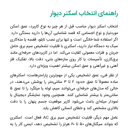
راهنمای انتخاب اسکنر دیوار
انتخاب اسکنر دیوار مناسب قبل از هر چیز به نوع کاربرد، عمق اسکن
موردنیاز و نوع اجسامی که قصد شناسایی آن‌ها را دارید بستگی دارد.
اگر استفاده شما خانگی است و تنها برای نصب تابلو، قفسه یا مته‌کاری
سبک به دستگاه نیاز دارید، اسکنری با قابلیت تشخیص سیم برق حامل
جریان و فلزات معمولی کفایت می‌کند. اما در کاربردهای حرفه‌ای مانند
برق‌کاری، تأسیسات یا کار روی سازه‌های بتنی، دقت بالا، تفکیک فلز
آهنی و غیرآهنی و عمق اسکن بیشتر اهمیت ویژه‌ای دارد.
از نظر فنی، عمق تشخیص یکی از مهم‌ترین پارامترهاست؛ اسکنرهای
ساده معمولاً تا عمق حدود ۲ تا ۳ سانتی‌متر را پوشش می‌دهند، در
حالی که مدل‌های حرفه‌ای می‌توانند سیم، لوله یا میلگرد را تا عمق ۵
سانتی‌متر یا بیشتر شناسایی کنند. همچنین وجود نمایشگر دیجیتال یا
نمودار میله‌ای باعث می‌شود کاربر موقعیت جسم پنهان را با دقت
بالاتری مشخص کند و خطای انسانی کاهش یابد.
عامل مهم دیگر، قابلیت تشخیص سیم برق AC فعال است. اسکنری
که بتواند سیگنال‌های ۵۰ تا ۶۰ هرتز را تشخیص دهد، ایمنی کار را به