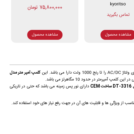
kyoritso
75,800,000 تومان
مشاهده محصول
مشاهده محصول
کلمپ آمپر متر مدل
CE
دارای نور پس زمینه می باشد که حتی در تاریکی