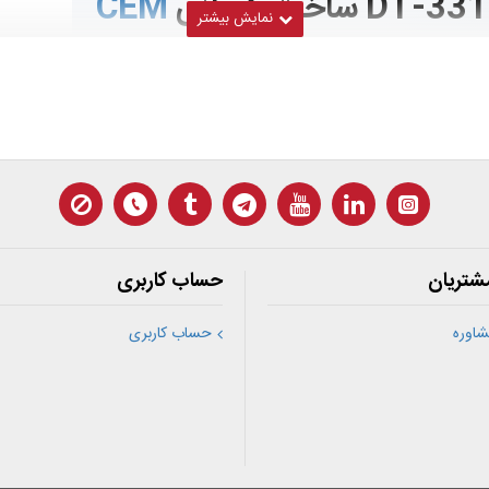
CEM
شتریان
حساب کاربری
اوره
حساب کاربری